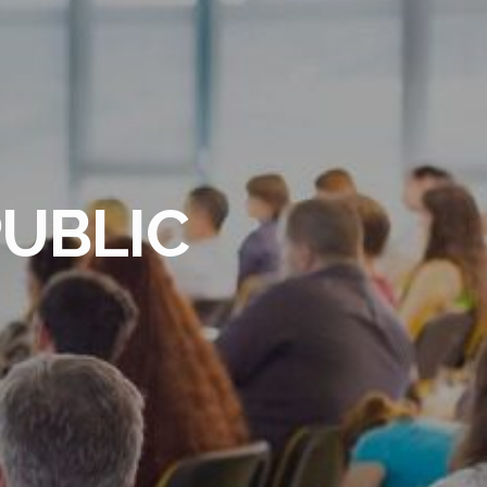
PUBLIC