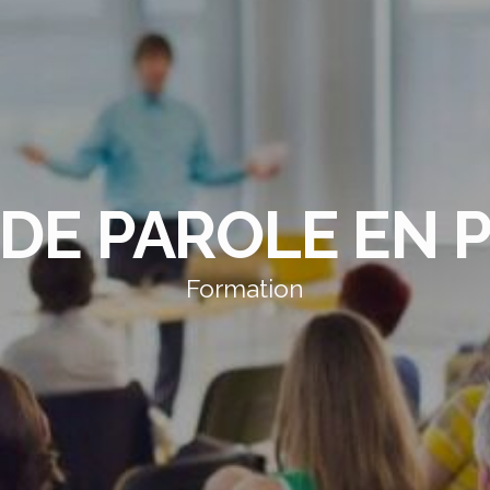
 DE PAROLE EN 
Formation