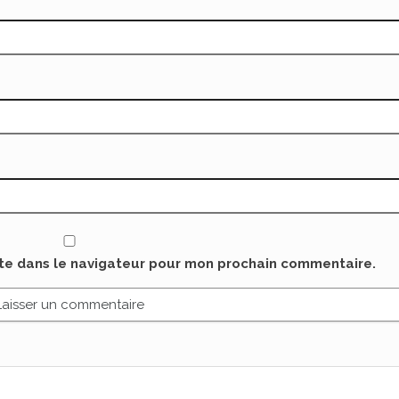
ite dans le navigateur pour mon prochain commentaire.