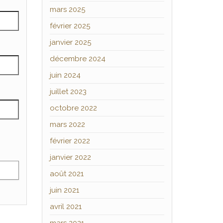
mars 2025
février 2025
janvier 2025
décembre 2024
juin 2024
juillet 2023
octobre 2022
mars 2022
février 2022
janvier 2022
août 2021
juin 2021
avril 2021