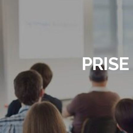
PRISE