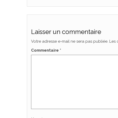
Laisser un commentaire
Votre adresse e-mail ne sera pas publiée.
Les 
Commentaire
*