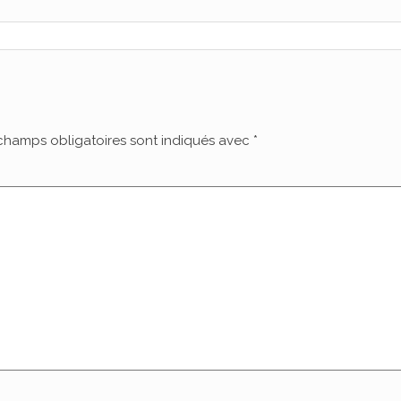
champs obligatoires sont indiqués avec
*