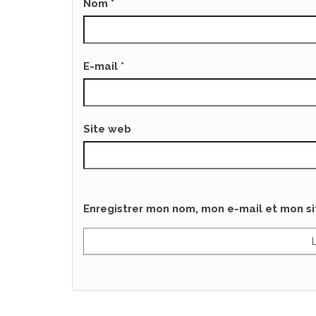
Nom
*
E-mail
*
Site web
Enregistrer mon nom, mon e-mail et mon s